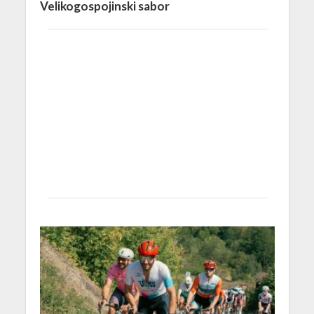
Velikogospojinski sabor